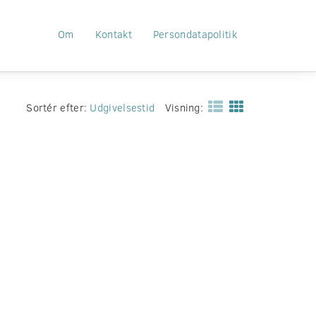
Om
Kontakt
Persondatapolitik
Sortér efter:
Udgivelsestid
Visning: