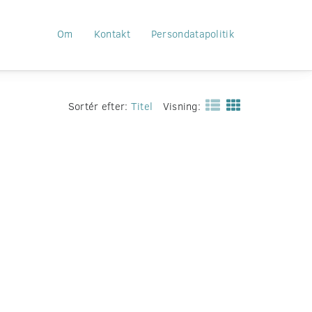
Om
Kontakt
Persondatapolitik
Sortér efter:
Titel
Visning: