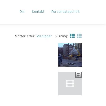
Om
Kontakt
Persondatapolitik
Sortér efter:
Visninger
Visning: