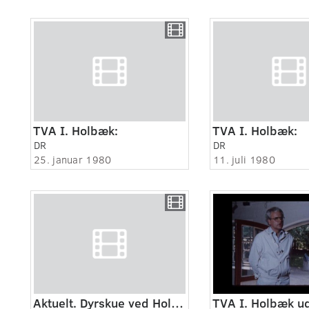
TVA I. Holbæk:
TVA I. Holbæk:
DR
DR
25. januar 1980
11. juli 1980
Aktuelt. Dyrskue ved Holbæk.