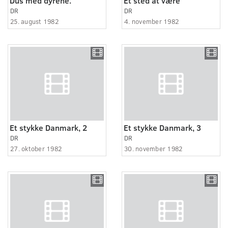
Dus med dyrene.
Et sted at være
DR
DR
25. august 1982
4. november 1982
Et stykke Danmark, 2
Et stykke Danmark, 3
DR
DR
27. oktober 1982
30. november 1982