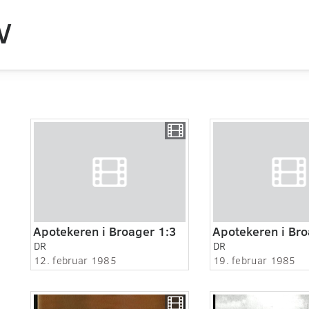
V
Apotekeren i Broager 1:3
Apotekeren i Bro
DR
DR
12. februar 1985
19. februar 1985