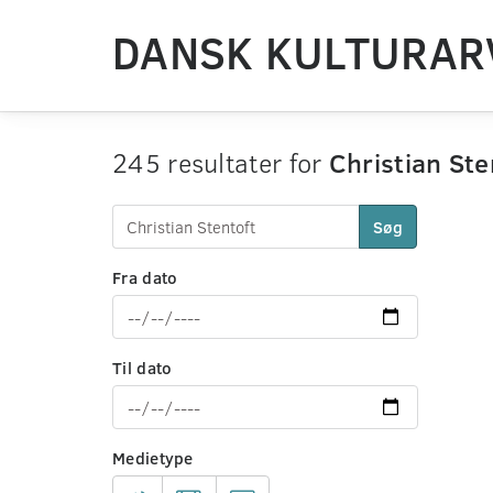
DANSK KULTURAR
245 resultater for
Christian Ste
Søg
Fra dato
Til dato
Medietype