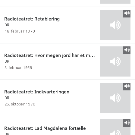
Radioteatret: Retablering
DR
16. februar 1970
Radioteatret: Hvor megen jord har et menneske nødig?
DR
3. februar 1959
Radioteatret: Indkvarteringen
DR
26. oktober 1970
Radioteatret: Lad Magdalena fortælle
DR