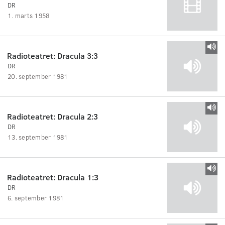
DR
1. marts 1958
Radioteatret: Dracula 3:3
DR
20. september 1981
Radioteatret: Dracula 2:3
DR
13. september 1981
Radioteatret: Dracula 1:3
DR
6. september 1981