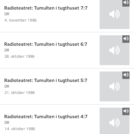
Radioteatret: Tumulten i tugthuset 7:7
DR
4. november 1986
Radioteatret: Tumulten i tugthuset 6:7
DR
28. oktober 1986
Radioteatret: Tumulten i tugthuset 5:7
DR
21. oktober 1986
Radioteatret: Tumulten i tugthuset 4:7
DR
14. oktober 1986