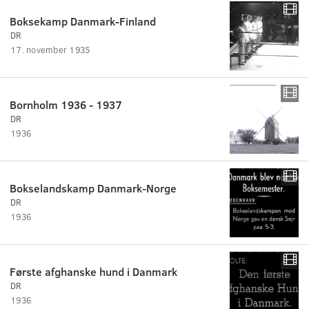
Boksekamp Danmark-Finland
DR
17. november 1935
Bornholm 1936 - 1937
DR
1936
Bokselandskamp Danmark-Norge
DR
1936
Første afghanske hund i Danmark
DR
1936