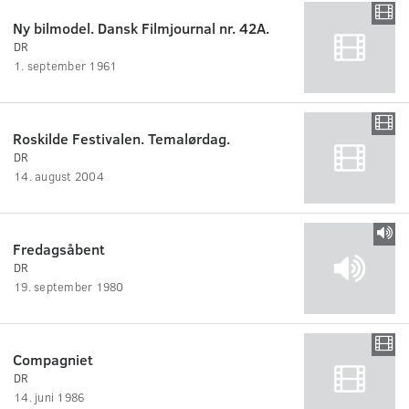
Ny bilmodel. Dansk Filmjournal nr. 42A.
DR
1. september 1961
Roskilde Festivalen. Temalørdag.
DR
14. august 2004
Fredagsåbent
DR
19. september 1980
Compagniet
DR
14. juni 1986