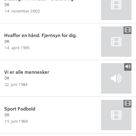
DR
14. november 2002
Hvaffor en hånd. Fjernsyn for dig.
DR
14. april 1995
Vi er alle mennesker
DR
22. juni 1984
Sport Fodbold
DR
15. juni 1969