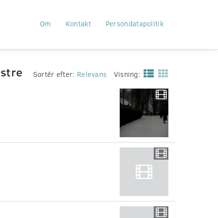
Om
Kontakt
Persondatapolitik
stre
Sortér efter:
Relevans
Visning: