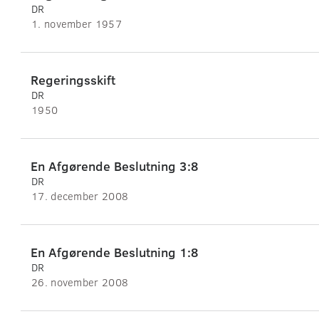
DR
1. november 1957
Regeringsskift
DR
1950
En Afgørende Beslutning 3:8
DR
17. december 2008
En Afgørende Beslutning 1:8
DR
26. november 2008