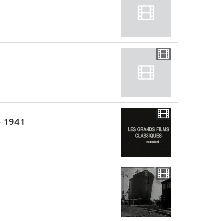
- 1941