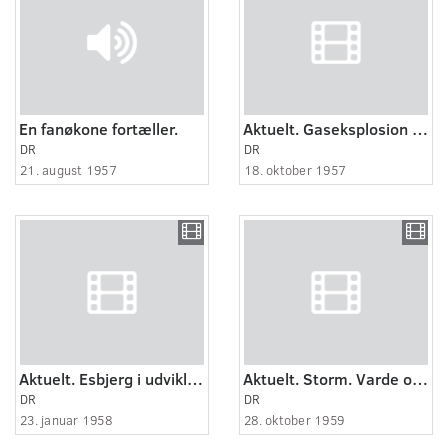
En fanøkone fortæller.
Aktuelt. Gaseksplosion ved Esbjerg.
DR
DR
21. august 1957
18. oktober 1957
Aktuelt. Esbjerg i udvikling.
Aktuelt. Storm. Varde og Esbjerg.
DR
DR
23. januar 1958
28. oktober 1959