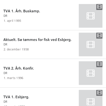
TVA 1. Årh. Buskamp.
DR
1. april 1995
Aktuelt. Sø tømmes for fisk ved Esbjerg.
DR
2. december 1958
TVA 2. Årh. Konfir.
DR
1. marts 1996
TVA 1. Esbjerg.
DR