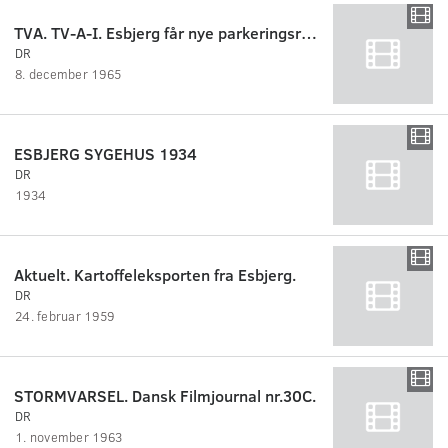
TVA. TV-A-I. Esbjerg får nye parkeringsregler.
DR
8. december 1965
ESBJERG SYGEHUS 1934
DR
1934
Aktuelt. Kartoffeleksporten fra Esbjerg.
DR
24. februar 1959
STORMVARSEL. Dansk Filmjournal nr.30C.
DR
1. november 1963