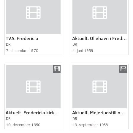
TVA. Fredericia
Aktuelt. Oliehavn i Fredericia.
DR
DR
7. december 1970
4. juni 1959
Aktuelt. Fredericia kirke genindviet.
Aktuelt. Mejeriudstilling i Fredericia.
DR
DR
10. december 1956
19. september 1958