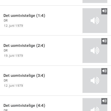
Det uomtvistelige (1:4)
DR
12. juni 1979
Det uomtvistelige (2:4)
DR
19. juni 1979
Det uomtvistelige (3:4)
DR
12. juni 1979
Det uomtvistelige (4:4)
DR