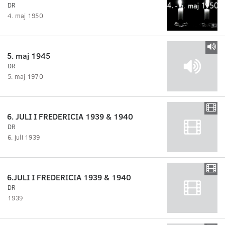
DR
4. maj 1950
5. maj 1945
DR
5. maj 1970
6. JULI I FREDERICIA 1939 & 1940
DR
6. juli 1939
6.JULI I FREDERICIA 1939 & 1940
DR
1939