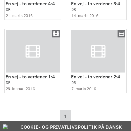
En vej - to verdener 4:4
En vej - to verdener 3:4
DR
DR
21. marts 2016
14. marts 2016
En vej - to verdener 1:4
En vej - to verdener 2:4
DR
DR
29. februar 2016
7. marts 2016
1
COOKIE- OG PRIVATLIVSPOLITIK PÅ DANSK