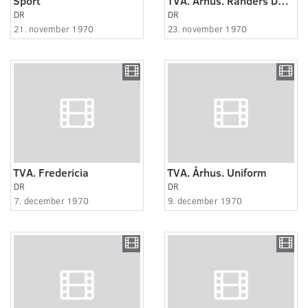
Sport
TVA. Århus. Randers Dagblad
DR
DR
21. november 1970
23. november 1970
TVA. Fredericia
TVA. Århus. Uniform
DR
DR
7. december 1970
9. december 1970