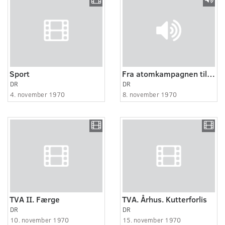
Sport
Fra atomkampagnen til Det ny Samfund.
DR
DR
4. november 1970
8. november 1970
TVA II. Færge
TVA. Århus. Kutterforlis
DR
DR
10. november 1970
15. november 1970