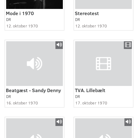
Mode i 1970
Stereotest
DR
DR
12. oktober 1970
12. oktober 1970
Beatgæst - Sandy Denny
TVA. Lillebælt
DR
DR
16. oktober 1970
17. oktober 1970