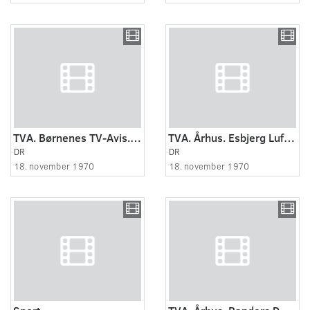
TVA. Børnenes TV-Avis. Forældremøde
TVA. Århus. Esbjerg Lufthavn
DR
DR
18. november 1970
18. november 1970