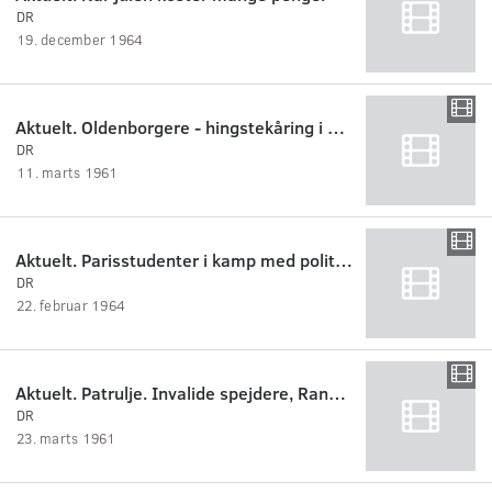
DR
19. december 1964
Aktuelt. Oldenborgere - hingstekåring i Randers.
DR
11. marts 1961
Aktuelt. Parisstudenter i kamp med politiet.
DR
22. februar 1964
Aktuelt. Patrulje. Invalide spejdere, Randers.
DR
23. marts 1961