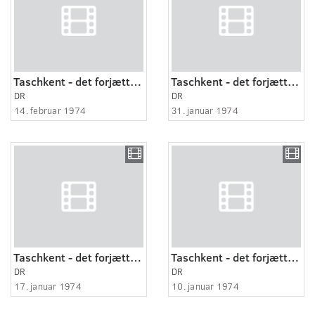
Taschkent - det forjættede land 6:8
Taschkent - det forjættede land 4:8
DR
DR
14. februar 1974
31. januar 1974
Taschkent - det forjættede land 2:8
Taschkent - det forjættede land 1:8
DR
DR
17. januar 1974
10. januar 1974