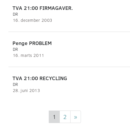
TVA 21:00 FIRMAGAVER.
DR
16. december 2003
Penge PROBLEM
DR
16. marts 2011
TVA 21:00 RECYCLING
DR
28. juni 2013
1
2
»