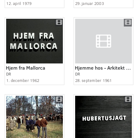
12. april 1979
29. januar 2003
Hjem fra Mallorca
Hjemme hos - Arkitekt Nanna Ditzel
DR
DR
1. december 1962
28. september 1961