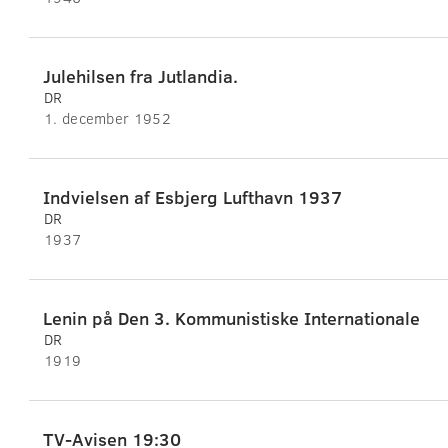
Julehilsen fra Jutlandia.
DR
1. december 1952
Indvielsen af Esbjerg Lufthavn 1937
DR
1937
Lenin på Den 3. Kommunistiske Internationale
DR
1919
TV-Avisen 19:30