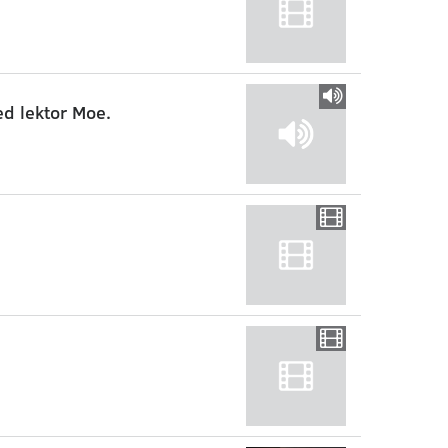
ed lektor Moe.