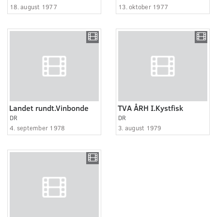
18. august 1977
13. oktober 1977
Landet rundt.Vinbonde
TVA ÅRH I.Kystfisk
DR
DR
4. september 1978
3. august 1979