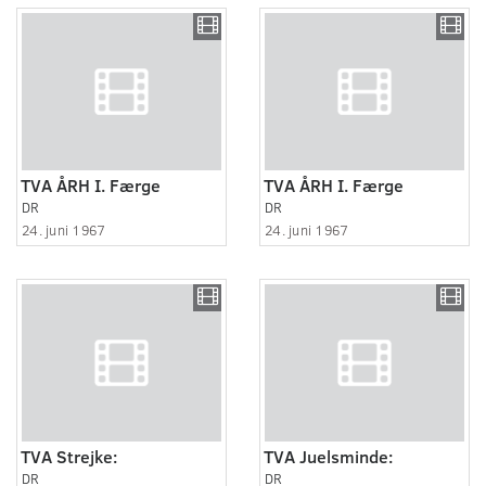
TVA ÅRH I. Færge
TVA ÅRH I. Færge
DR
DR
24. juni 1967
24. juni 1967
TVA Strejke:
TVA Juelsminde:
DR
DR