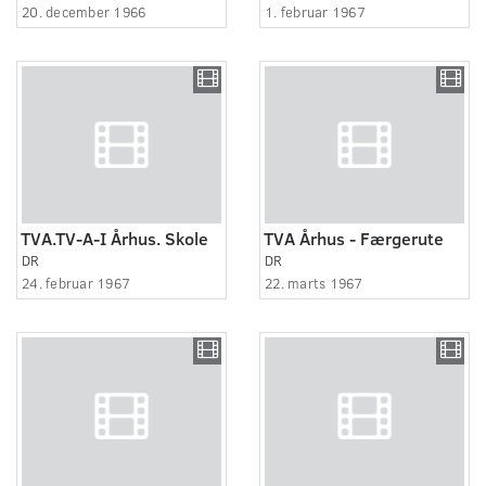
20. december 1966
1. februar 1967
TVA.TV-A-I Århus. Skole
TVA Århus - Færgerute
DR
DR
24. februar 1967
22. marts 1967