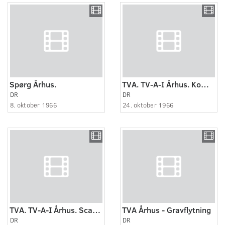
Spørg Århus.
TVA. TV-A-I Århus. Kommunestruktur. Trekantplanen
DR
DR
8. oktober 1966
24. oktober 1966
TVA. TV-A-I Århus. Scandia
TVA Århus - Gravflytning
DR
DR