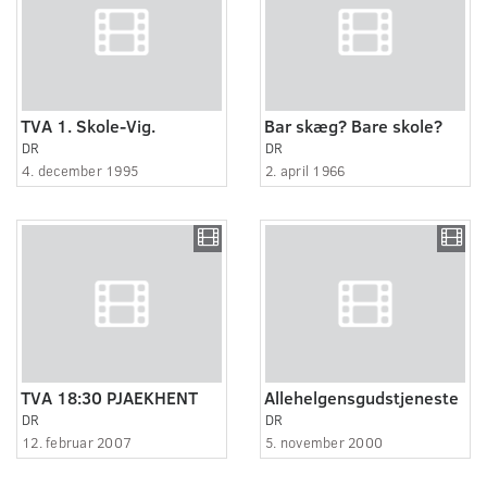
TVA 1. Skole-Vig.
Bar skæg? Bare skole?
DR
DR
4. december 1995
2. april 1966
TVA 18:30 PJAEKHENT
Allehelgensgudstjeneste
DR
DR
12. februar 2007
5. november 2000