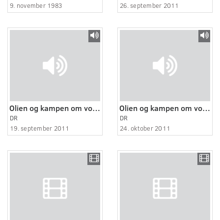
9. november 1983
26. september 2011
Olien og kampen om vores fremtid 1:6
Olien og kampen om vores fremtid 6:6
DR
DR
19. september 2011
24. oktober 2011