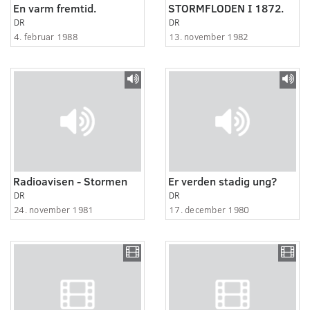
En varm fremtid.
STORMFLODEN I 1872.
DR
DR
4. februar 1988
13. november 1982
Radioavisen - Stormen
Er verden stadig ung?
DR
DR
24. november 1981
17. december 1980