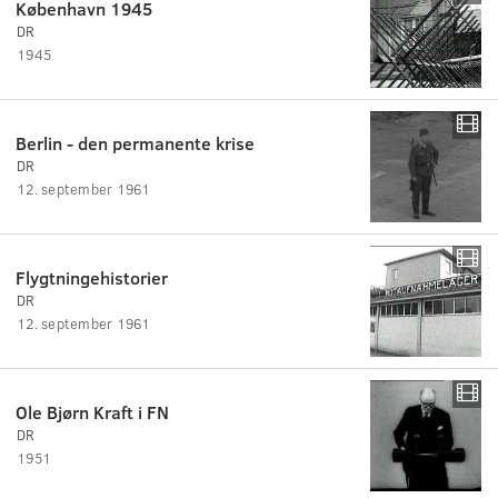
København 1945
DR
1945
Berlin - den permanente krise
DR
12. september 1961
Flygtningehistorier
DR
12. september 1961
Ole Bjørn Kraft i FN
DR
1951