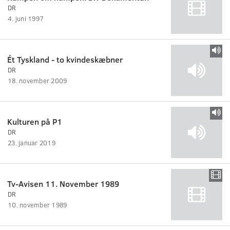
DR
4. juni 1997
Ét Tyskland - to kvindeskæbner
DR
18. november 2009
Kulturen på P1
DR
23. januar 2019
Tv-Avisen 11. November 1989
DR
10. november 1989