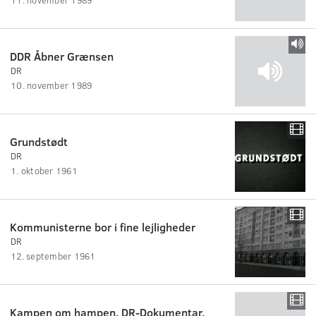
DDR Åbner Grænsen
DR
10. november 1989
Grundstødt
DR
1. oktober 1961
Kommunisterne bor i fine lejligheder
DR
12. september 1961
Kampen om hampen. DR-Dokumentar.