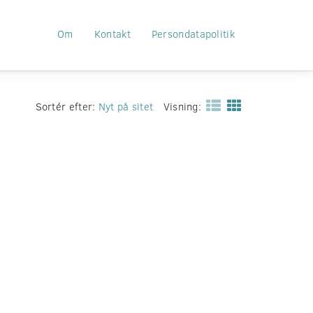
Om
Kontakt
Persondatapolitik
Sortér efter:
Nyt på sitet
Visning: