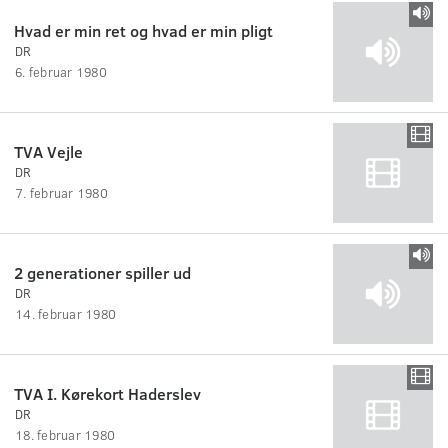
Hvad er min ret og hvad er min pligt
DR
6. februar 1980
TVA Vejle
DR
7. februar 1980
2 generationer spiller ud
DR
14. februar 1980
TVA I. Kørekort Haderslev
DR
18. februar 1980