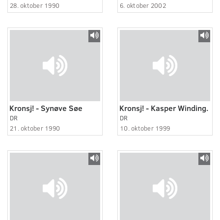
28. oktober 1990
6. oktober 2002
Kronsj! - Synøve Søe
Kronsj! - Kasper Winding.
DR
DR
21. oktober 1990
10. oktober 1999