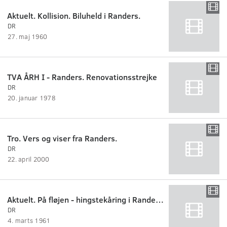
Aktuelt. Kollision. Biluheld i Randers.
DR
27. maj 1960
TVA ÅRH I - Randers. Renovationsstrejke
DR
20. januar 1978
Tro. Vers og viser fra Randers.
DR
22. april 2000
Aktuelt. På fløjen - hingstekåring i Randers.
DR
4. marts 1961