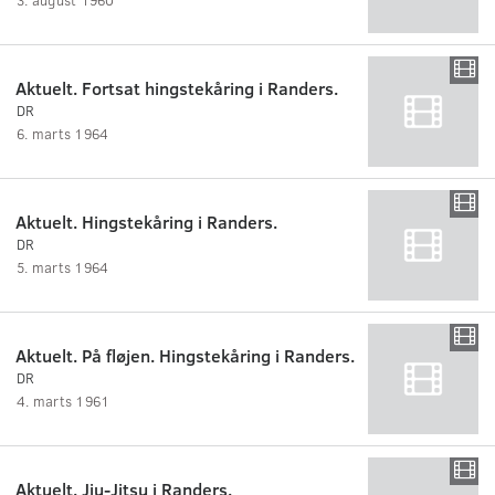
Aktuelt. Fortsat hingstekåring i Randers.
DR
6. marts 1964
Aktuelt. Hingstekåring i Randers.
DR
5. marts 1964
Aktuelt. På fløjen. Hingstekåring i Randers.
DR
4. marts 1961
Aktuelt. Jiu-Jitsu i Randers.