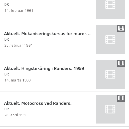
DR
11. februar 1961
Aktuelt. Mekaniseringskursus for murermestre,Randers.
DR
25. februar 1961
Aktuelt. Hingstekåring i Randers. 1959
DR
14. marts 1959
Aktuelt. Motocross ved Randers.
DR
28. april 1956