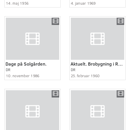
14. maj 1956
4. januar 1969
Dage på Solgården.
Aktuelt. Brobygning i Randers.
DR
DR
10. november 1986
25. februar 1960