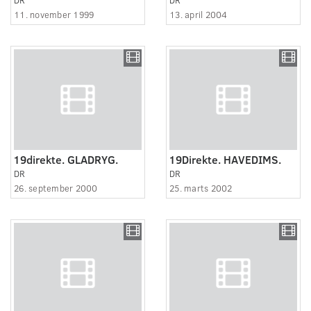
11. november 1999
13. april 2004
19direkte. GLADRYG.
19Direkte. HAVEDIMS.
DR
DR
26. september 2000
25. marts 2002