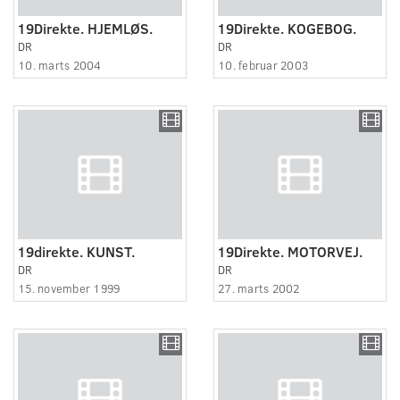
19Direkte. HJEMLØS.
19Direkte. KOGEBOG.
DR
DR
10. marts 2004
10. februar 2003
19direkte. KUNST.
19Direkte. MOTORVEJ.
DR
DR
15. november 1999
27. marts 2002