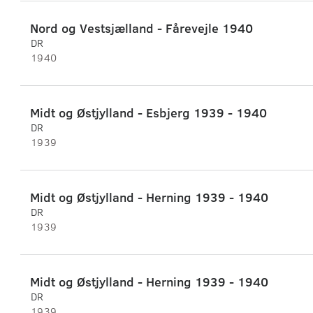
Nord og Vestsjælland - Fårevejle 1940
DR
1940
Midt og Østjylland - Esbjerg 1939 - 1940
DR
1939
Midt og Østjylland - Herning 1939 - 1940
DR
1939
Midt og Østjylland - Herning 1939 - 1940
DR
1939