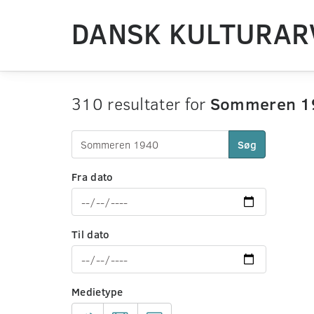
DANSK KULTURAR
310 resultater for
Sommeren 1
Søg
Fra dato
Til dato
Medietype