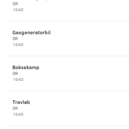
DR
1940
Gasgeneratorbil
DR
1940
Boksekamp
DR
1940
Travløb
DR
1940