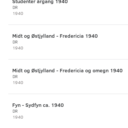
Studenter årgang 1940
DR
1940
Midt og Østjylland - Fredericia 1940
DR
1940
Midt og Østjylland - Fredericia og omegn 1940
DR
1940
Fyn - Sydfyn ca. 1940
DR
1940