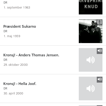
DR
1. september 1963
Præsident Sukarno
DR
1. maj 1959
Kronsj! - Anders Thomas Jensen.
DR
29. oktober 2000
Kronsj! - Hella Joof.
DR
30. april 2000