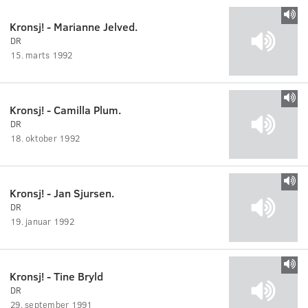
Kronsj! - Marianne Jelved.
DR
15. marts 1992
Kronsj! - Camilla Plum.
DR
18. oktober 1992
Kronsj! - Jan Sjursen.
DR
19. januar 1992
Kronsj! - Tine Bryld
DR
29. september 1991