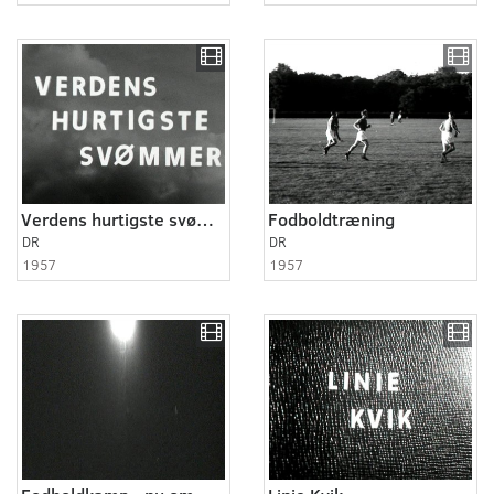
Verdens hurtigste svømmer
Fodboldtræning
DR
DR
1957
1957