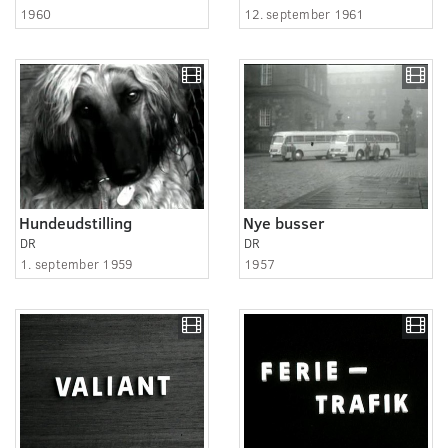
1960
12. september 1961
Hundeudstilling
Nye busser
DR
DR
1. september 1959
1957