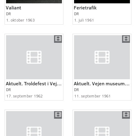
Valiant
Ferietrafik
DR
DR
1. oktober 1963
1. juli 1961
Aktuelt. Troldefest i Vejen.
Aktuelt. Vejen museum og billedhuggeren Hansen-Jacobsen.
DR
DR
17. september 1962
11. september 1961