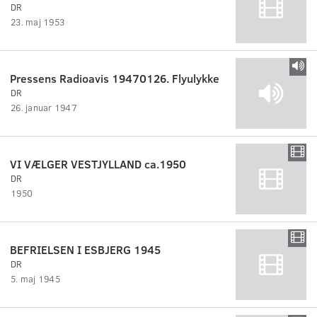
DR
23. maj 1953
Pressens Radioavis 19470126. Flyulykke
DR
26. januar 1947
VI VÆLGER VESTJYLLAND ca.1950
DR
1950
BEFRIELSEN I ESBJERG 1945
DR
5. maj 1945