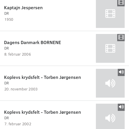
Kaptajn Jespersen
DR
1950
Dagens Danmark BORNENE
DR
8. februar 2006
Koplevs krydsfelt - Torben Jørgensen
DR
20. november 2003
Koplevs krydsfelt - Torben Jørgensen
DR
7. februar 2002