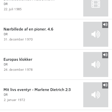
DR
22. juli 1985
Nærbillede af en pioner. 4.6
DR
31. december 1970
Europas klokker
DR
24. december 1978
Mit livs eventyr - Marlene Dietrich 2:3
DR
2. januar 1972