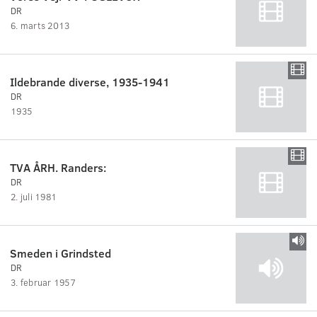
DR
6. marts 2013
Ildebrande diverse, 1935-1941
DR
1935
TVA ÅRH. Randers:
DR
2. juli 1981
Smeden i Grindsted
DR
3. februar 1957