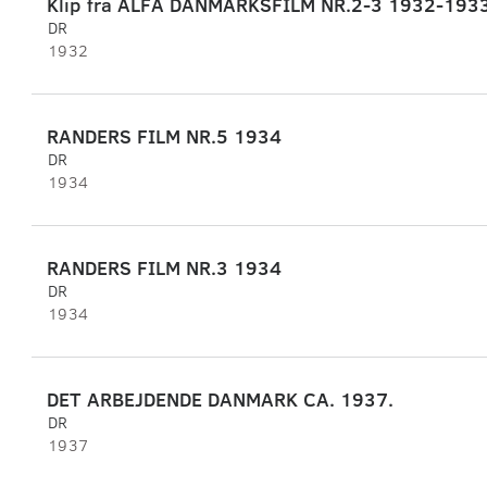
Klip fra ALFA DANMARKSFILM NR.2-3 1932-193
DR
1932
RANDERS FILM NR.5 1934
DR
1934
RANDERS FILM NR.3 1934
DR
1934
DET ARBEJDENDE DANMARK CA. 1937.
DR
1937