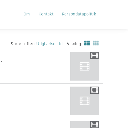
Om
Kontakt
Persondatapolitik
Sortér efter:
Udgivelsestid
Visning:
.