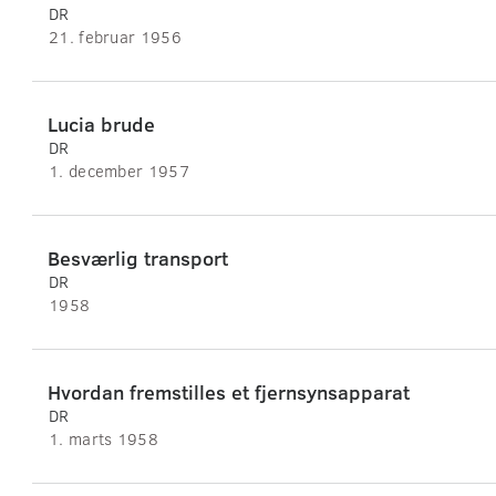
DR
21. februar 1956
Lucia brude
DR
1. december 1957
Besværlig transport
DR
1958
Hvordan fremstilles et fjernsynsapparat
DR
1. marts 1958