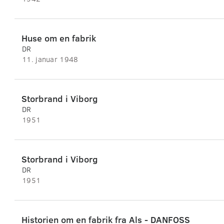
Huse om en fabrik
DR
11. januar 1948
Storbrand i Viborg
DR
1951
Storbrand i Viborg
DR
1951
Historien om en fabrik fra Als - DANFOSS