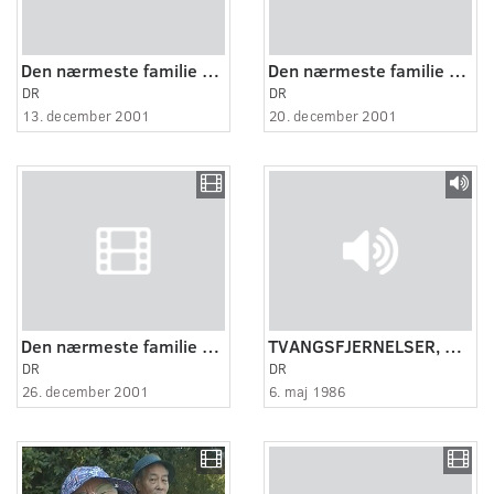
Den nærmeste familie 2:4
Den nærmeste familie 3:4
DR
DR
13. december 2001
20. december 2001
Den nærmeste familie 4:4
TVANGSFJERNELSER, 1986
DR
DR
26. december 2001
6. maj 1986