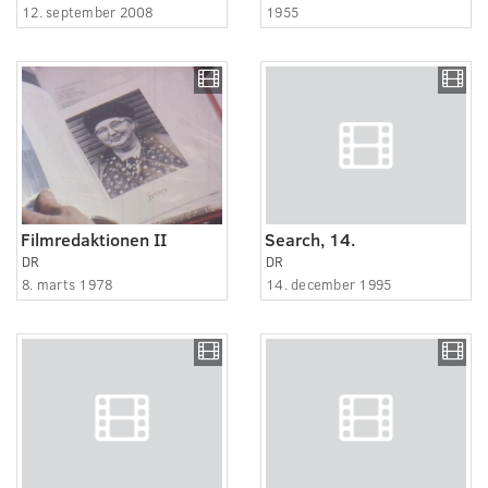
12. september 2008
1955
Filmredaktionen II
Search, 14.
DR
DR
8. marts 1978
14. december 1995