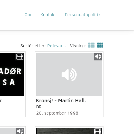
Om
Kontakt
Persondatapolitik
Sortér efter:
Relevans
Visning:
r
Kronsj! - Martin Hall.
DR
20. september 1998