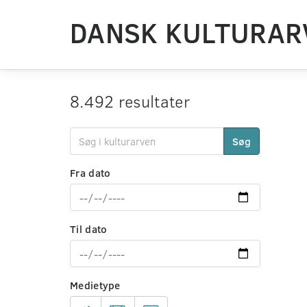
DANSK KULTURAR
8.492 resultater
Søg
Fra dato
Til dato
Medietype