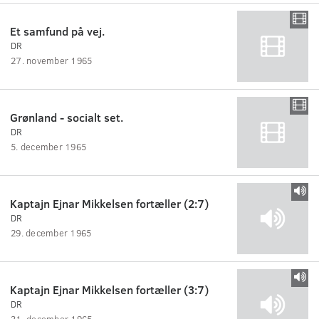
Et samfund på vej.
DR
27. november 1965
Grønland - socialt set.
DR
5. december 1965
Kaptajn Ejnar Mikkelsen fortæller (2:7)
DR
29. december 1965
Kaptajn Ejnar Mikkelsen fortæller (3:7)
DR
31. december 1965