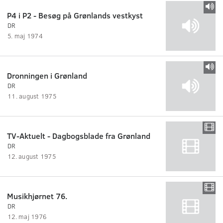
P4 i P2 - Besøg på Grønlands vestkyst
DR
5. maj 1974
Dronningen i Grønland
DR
11. august 1975
TV-Aktuelt - Dagbogsblade fra Grønland
DR
12. august 1975
Musikhjørnet 76.
DR
12. maj 1976