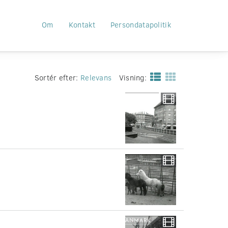
Om
Kontakt
Persondatapolitik
Sortér efter:
Relevans
Visning: