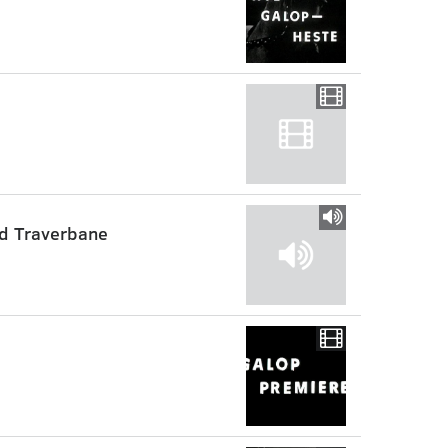
nd Traverbane