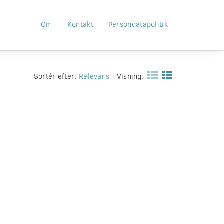
Om
Kontakt
Persondatapolitik
Sortér efter:
Relevans
Visning: