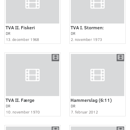
TVA II. Fiskeri
TVA I. Stormen:
DR
DR
13. december 1968
2. november 1973
TVA II. Færge
Hammerslag (6:11)
DR
DR
10. november 1970
7. februar 2012