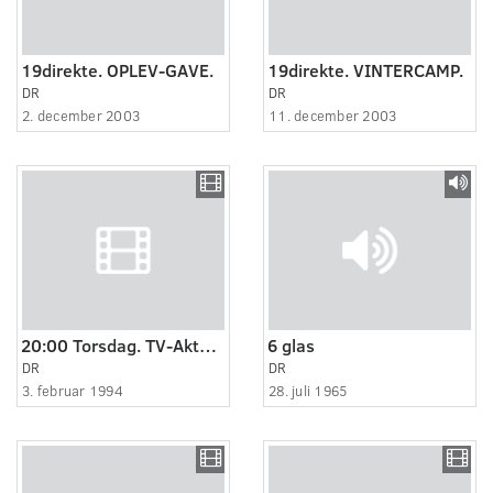
19direkte. OPLEV-GAVE.
19direkte. VINTERCAMP.
DR
DR
2. december 2003
11. december 2003
20:00 Torsdag. TV-Aktuelt.
6 glas
DR
DR
3. februar 1994
28. juli 1965